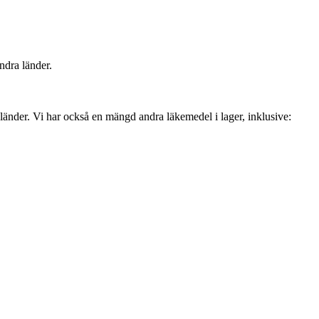
ndra länder.
länder. Vi har också en mängd andra läkemedel i lager, inklusive: