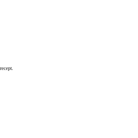
recept.